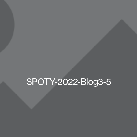
SPOTY-2022-Blog3-5