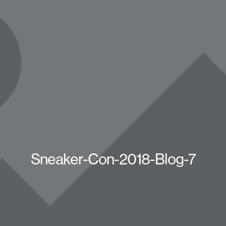
Sneaker-Con-2018-Blog-7