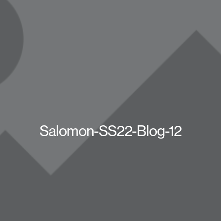
Salomon-SS22-Blog-12