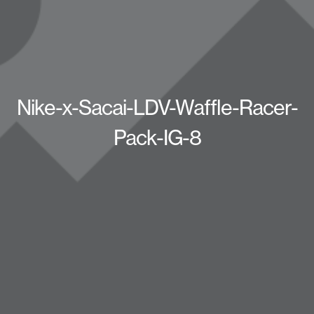
Nike-x-Sacai-LDV-Waffle-Racer-
Pack-IG-8