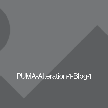
PUMA-Alteration-1-Blog-1