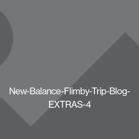
New-Balance-Flimby-Trip-Blog-
EXTRAS-4