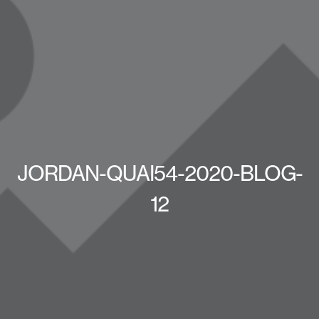
JORDAN-QUAI54-2020-BLOG-
12