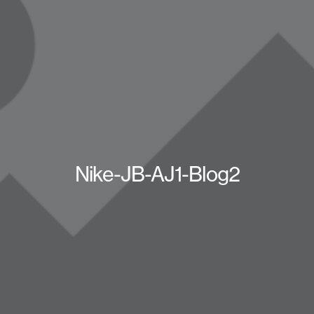
Nike-JB-AJ1-Blog2