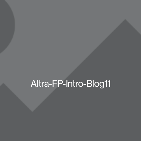
Altra-FP-Intro-Blog11