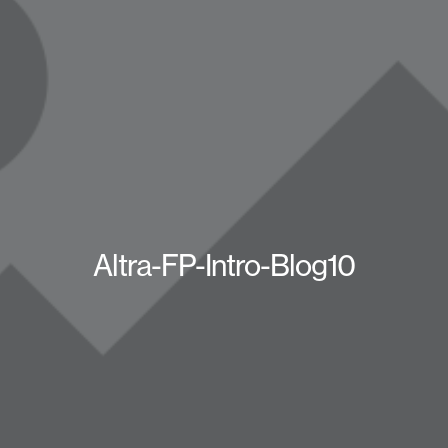
Altra-FP-Intro-Blog10