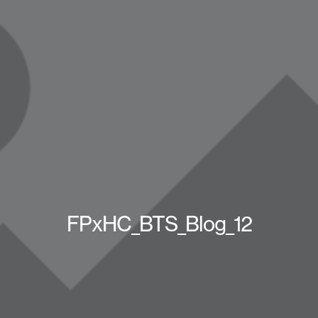
FPxHC_BTS_Blog_12