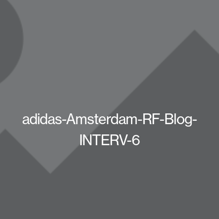
adidas-Amsterdam-RF-Blog-
INTERV-6