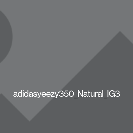
adidasyeezy350_Natural_IG3