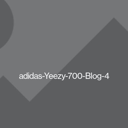
adidas-Yeezy-700-Blog-4