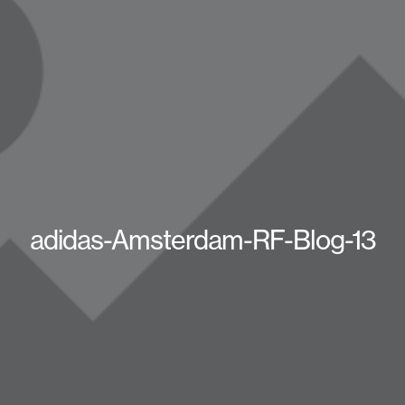
adidas-Amsterdam-RF-Blog-13