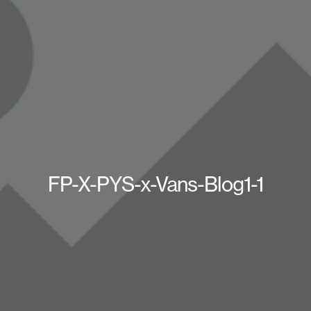
FP-X-PYS-x-Vans-Blog1-1