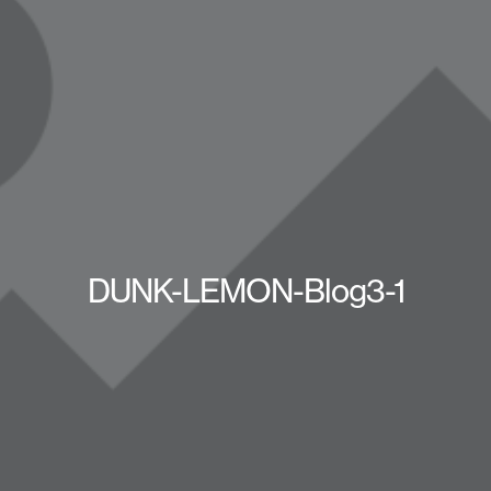
DUNK-LEMON-Blog3-1