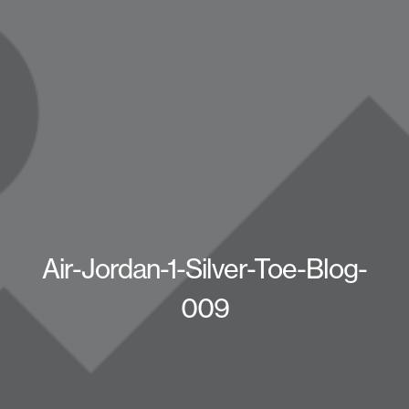
Air-Jordan-1-Silver-Toe-Blog-
009