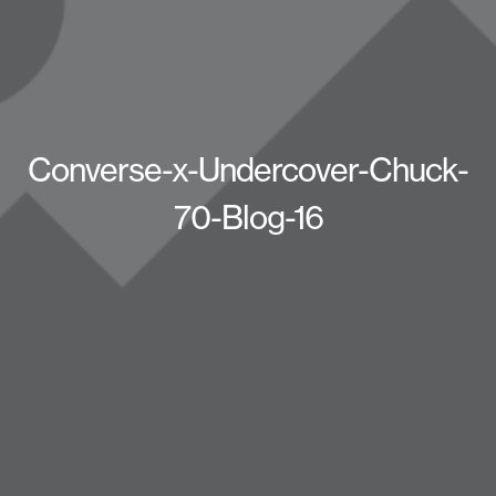
Converse-x-Undercover-Chuck-
70-Blog-16