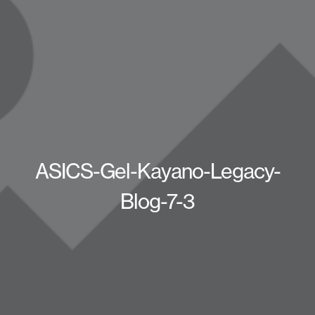
ASICS-Gel-Kayano-Legacy-
Blog-7-3