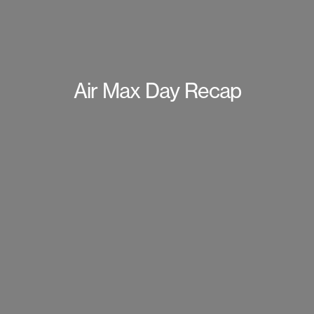
Air Max Day Recap