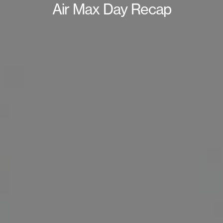
Air Max Day Recap