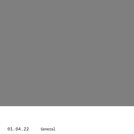
01.04.22
General