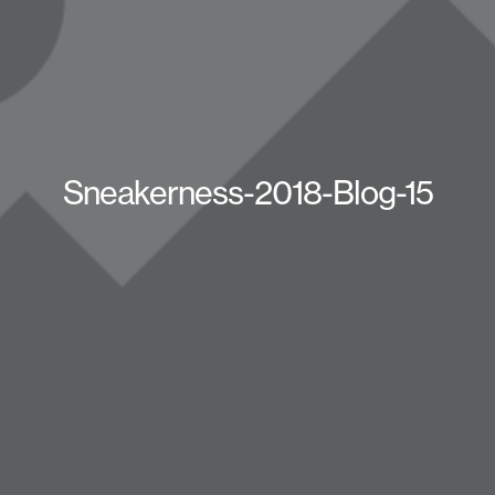
Sneakerness-2018-Blog-15