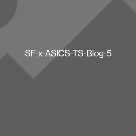
SF-x-ASICS-TS-Blog-5