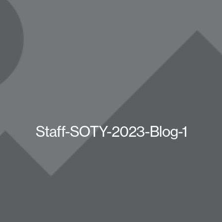
Staff-SOTY-2023-Blog-1