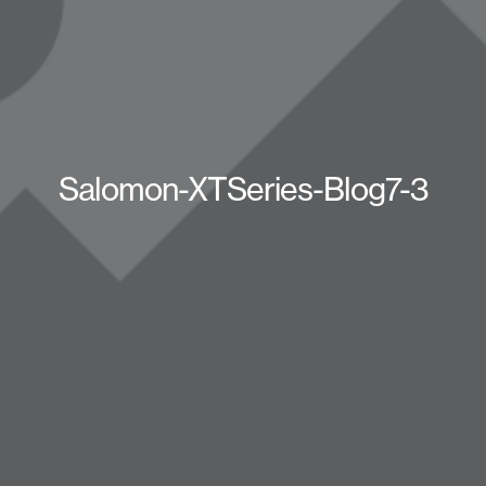
Salomon-XTSeries-Blog7-3