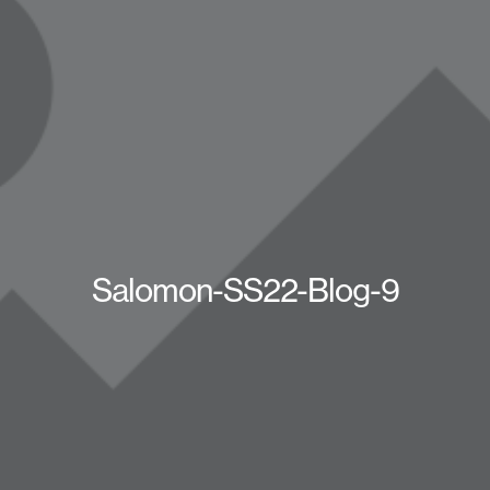
Salomon-SS22-Blog-9