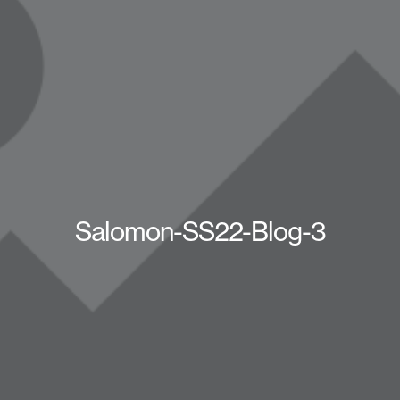
Salomon-SS22-Blog-3