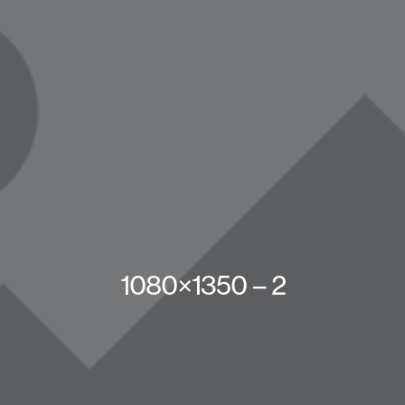
1080×1350 – 2