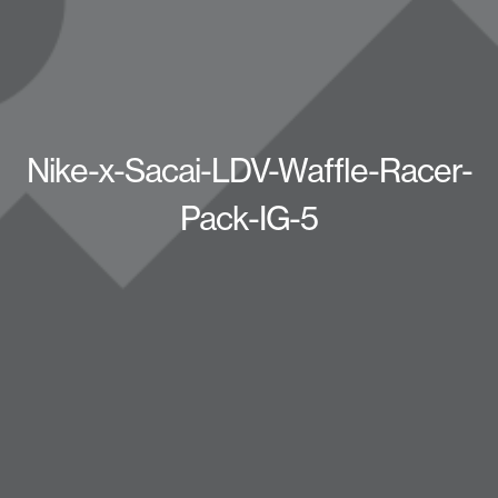
Nike-x-Sacai-LDV-Waffle-Racer-
Pack-IG-5