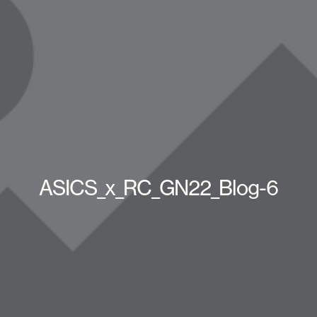
ASICS_x_RC_GN22_Blog-6