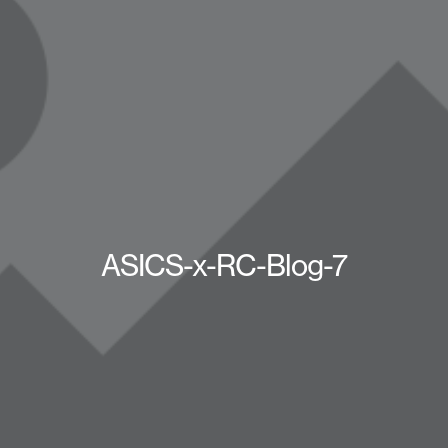
ASICS-x-RC-Blog-7