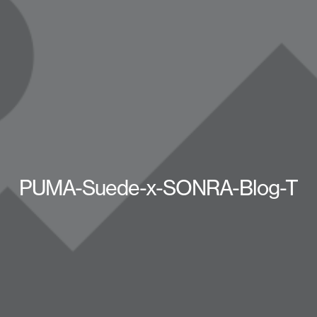
PUMA-Suede-x-SONRA-Blog-T