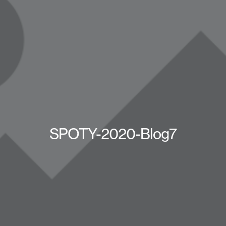
SPOTY-2020-Blog7