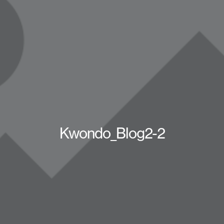
Kwondo_Blog2-2