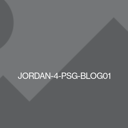
JORDAN-4-PSG-BLOG01