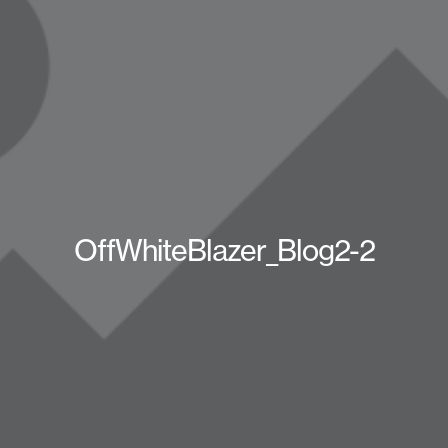
OffWhiteBlazer_Blog2-2