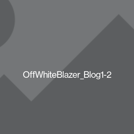
OffWhiteBlazer_Blog1-2