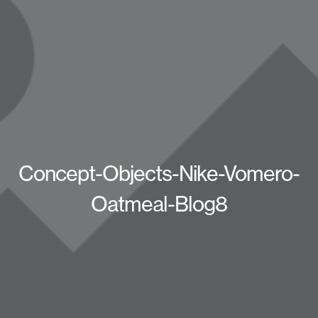
Concept-Objects-Nike-Vomero-
Oatmeal-Blog8