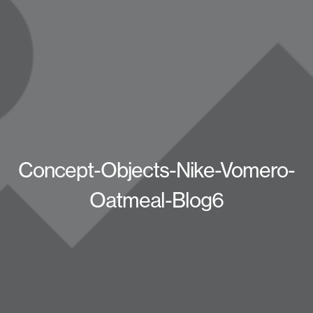
Concept-Objects-Nike-Vomero-
Oatmeal-Blog6