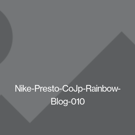
Nike-Presto-CoJp-Rainbow-
Blog-010