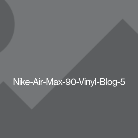
Nike-Air-Max-90-Vinyl-Blog-5