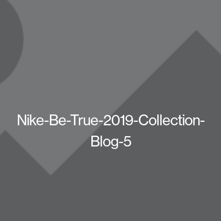
Nike-Be-True-2019-Collection-
Blog-5