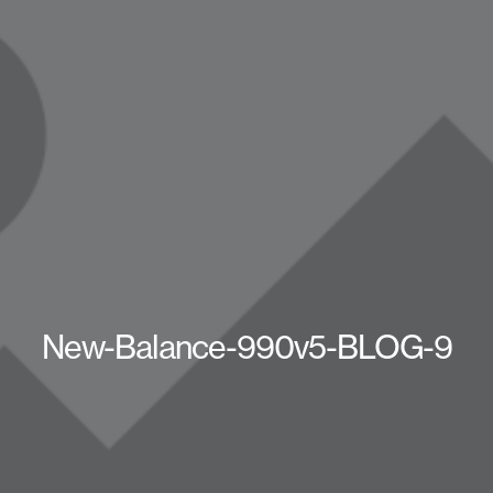
New-Balance-990v5-BLOG-9