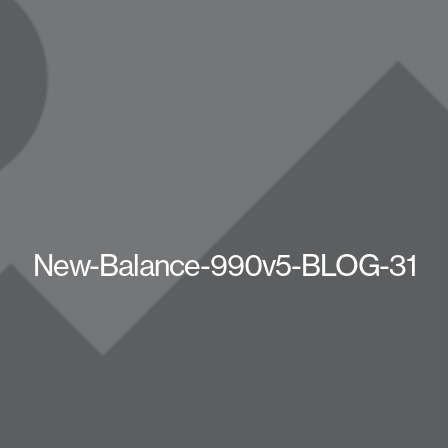
New-Balance-990v5-BLOG-31