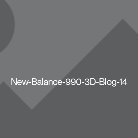
New-Balance-990-3D-Blog-14