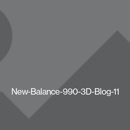
New-Balance-990-3D-Blog-11