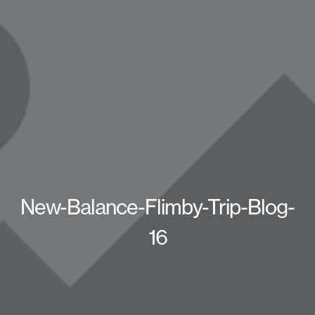
New-Balance-Flimby-Trip-Blog-
16