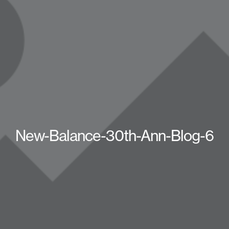
New-Balance-30th-Ann-Blog-6