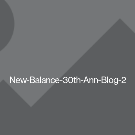
New-Balance-30th-Ann-Blog-2